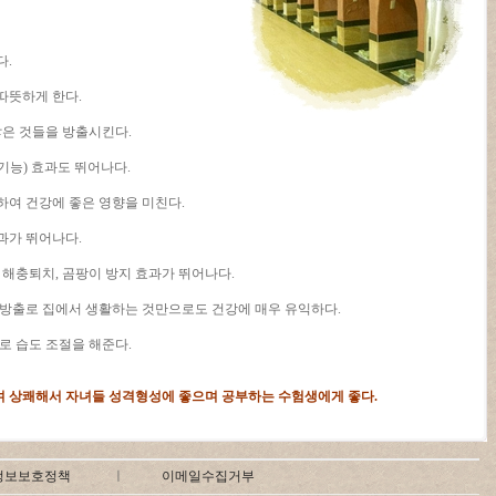
다.
따뜻하게 한다.
않은 것들을 방출시킨다.
기능) 효과도 뛰어나다.
하여 건강에 좋은 영향을 미친다.
과가 뛰어나다.
, 해충퇴치, 곰팡이 방지 효과가 뛰어나다.
 방출로 집에서 생활하는 것만으로도 건강에 매우 유익하다.
로 습도 조절을 해준다.
 상쾌해서 자녀들 성격형성에 좋으며 공부하는 수험생에게 좋다.
정보보호정책
ㅣ
이메일수집거부