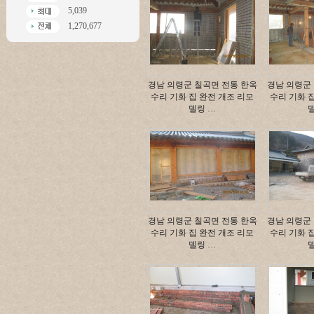
5,039
1,270,677
경남 의령군 칠곡면 전통 한옥
경남 의령군
수리 기화 집 완전 개조 리모
수리 기화 
델링 …
경남 의령군 칠곡면 전통 한옥
경남 의령군
수리 기화 집 완전 개조 리모
수리 기화 
델링 …