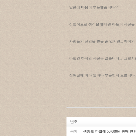
말씀에 마음이 뿌듯했습니다^^
상업적으로 생각을 했다면 아토피 사진을
사람들의 신임을 받을 순 있지만... 아이의 
아쉽긴 하지만 사진은 없습니다... 그렇
전해질때 마다 얼마나 뿌듯한지 모릅니다...
번호
공지
생황토 한말에 50.000원 판매 인건